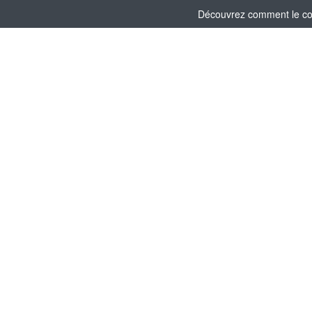
Découvrez comment le comi